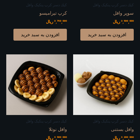
كيك دسر کرپ پنکیک وافل
كيك دسر کرپ پنکیک وافل
سوپر وافل
کرپ تیرامیسو
3,500,000
ریال
3,750,000
ریال
افزودن به سبد خرید
افزودن به سبد خرید
كيك دسر کرپ پنکیک وافل
كيك دسر کرپ پنکیک وافل
وافل بستنی
وافل نوتلا
3,200,000
ریال
3,500,000
ریال