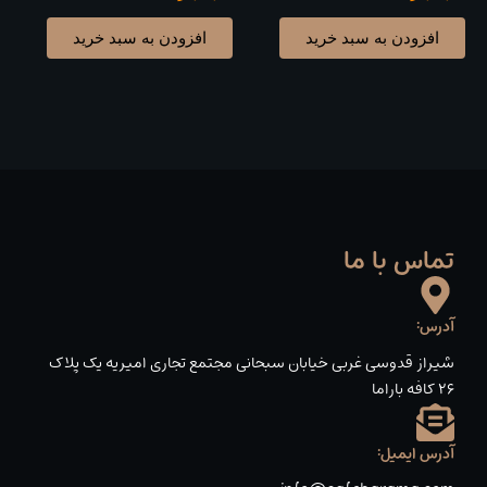
افزودن به سبد خرید
افزودن به سبد خرید
تماس با ما
آدرس:
شیراز قدوسی غربی خیابان سبحانی مجتمع تجاری امیریه یک پلاک
۲۶ کافه باراما
آدرس ایمیل: