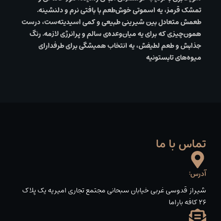
تمشک قرمز، یه اسموتی خوش‌طعم با بافتی نرم و دلنشینه.
طعمش متعادل بین شیرینی طبیعی و کمی اسیدیته‌ست، درست
همون‌چیزی که برای یه میان‌وعده‌ی سالم و پرانرژی لازمه. رنگ
جذابش و طعم لطیفش، یه انتخاب همیشگی برای طرفدارای
میوه‌های تابستونیه
تماس با ما
آدرس:
شیراز قدوسی غربی خیابان سبحانی مجتمع تجاری امیریه یک پلاک
۲۶ کافه باراما