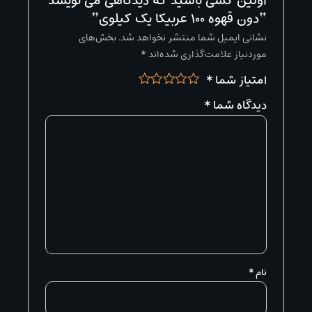
اولین کسی باشید که دیدگاهی می نویسد
“دون قهوه 100 عربیکا یک کیلوی”
نشانی ایمیل شما منتشر نخواهد شد.
بخش‌های
موردنیاز علامت‌گذاری شده‌اند
*
امتیاز شما
*
دیدگاه شما
*
نام
*