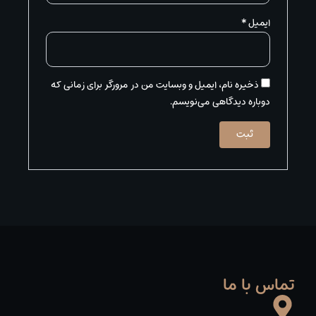
ایمیل
*
ذخیره نام، ایمیل و وبسایت من در مرورگر برای زمانی که
دوباره دیدگاهی می‌نویسم.
تماس با ما