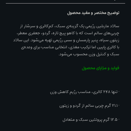
توضیح مختصر و مفید محصول
سالاد ماربلین رژیمی یک گزینه‌ی سبک، کم‌کالری و سرشار از
چربی‌های سالم است که با کاهو پیچ تازه، گردو، جعفری معطر،
زیتون سیاه، پنیر پارمسان و سس رژیمی تهیه می‌شود. این سالاد
با کالری پایین اما ترکیب مغذی، انتخابی مناسب برای وعده‌ی
سبک و کنترل وزن محسوب می‌شود.
فواید و مزایای محصول
• تنها ۲۴۸ کالری، مناسب رژیم کاهش وزن
• ۲۱.۱ گرم چربی سالم از گردو و زیتون
• ۱۲.۵ گرم پروتئین سبک و متعادل