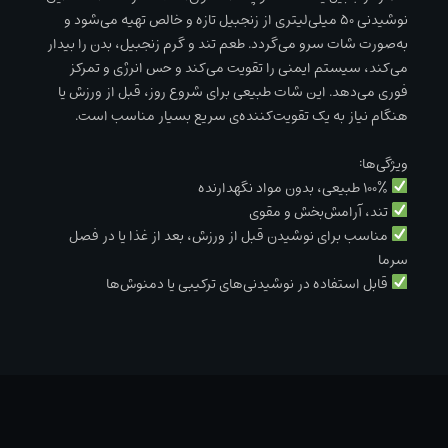
نوشیدنی ۵۰ میلی‌لیتری از زنجبیل تازه و خالص تهیه می‌شود و
به‌صورت شات سرو می‌گردد. طعم تند و گرم زنجبیل، بدن را بیدار
می‌کند، سیستم ایمنی را تقویت می‌کند و حس انرژی و تمرکز
فوری می‌دهد. این شات طبیعی برای شروع روز، قبل از ورزش یا
هنگام نیاز به یک تقویت‌کننده‌ی سریع بسیار مناسب است.
ویژگی‌ها:
۱۰۰٪ طبیعی، بدون مواد نگهدارنده
تند، آرامش‌بخش و مقوی
مناسب برای نوشیدن قبل از ورزش، بعد از غذا یا در فصل
سرما
قابل استفاده در نوشیدنی‌های ترکیبی یا دمنوش‌ها