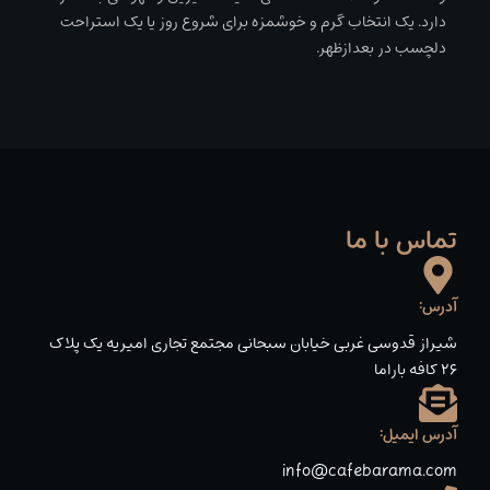
دارد. یک انتخاب گرم و خوشمزه برای شروع روز یا یک استراحت
دلچسب در بعدازظهر.
تماس با ما
آدرس:
شیراز قدوسی غربی خیابان سبحانی مجتمع تجاری امیریه یک پلاک
۲۶ کافه باراما
آدرس ایمیل:
info@cafebarama.com