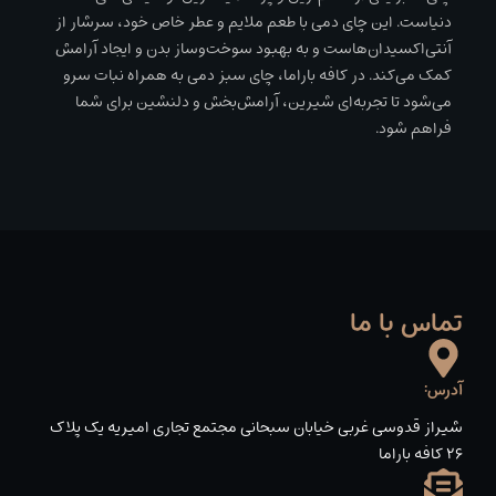
دنیاست. این چای دمی با طعم ملایم و عطر خاص خود، سرشار از
آنتی‌اکسیدان‌هاست و به بهبود سوخت‌وساز بدن و ایجاد آرامش
کمک می‌کند. در کافه باراما، چای سبز دمی به همراه نبات سرو
می‌شود تا تجربه‌ای شیرین، آرامش‌بخش و دلنشین برای شما
فراهم شود.
تماس با ما
آدرس:
شیراز قدوسی غربی خیابان سبحانی مجتمع تجاری امیریه یک پلاک
۲۶ کافه باراما