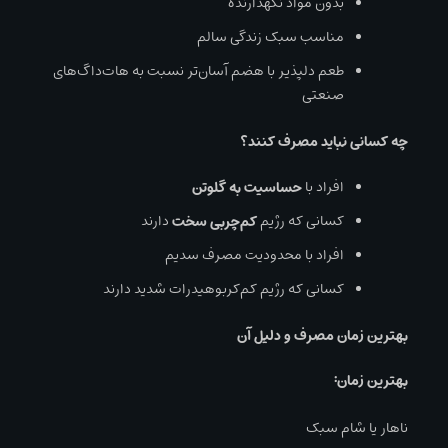
بدون مواد نگهدارنده
مناسب سبک زندگی سالم
طعم دلپذیر با هضم آسان‌تر نسبت به هات‌داگ‌های
صنعتی
چه کسانی نباید مصرف کنند؟
افراد با
حساسیت به گلوتن
کسانی که رژیم
کم‌چربی سخت
دارند
افراد با محدودیت مصرف سدیم
کسانی که رژیم کم‌کربوهیدرات شدید دارند
بهترین زمان مصرف و دلیل آن
بهترین زمان:
ناهار یا شام سبک