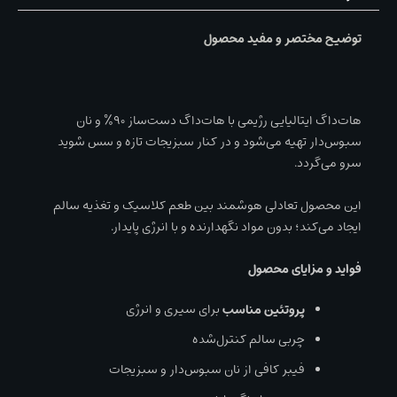
توضیح مختصر و مفید محصول
هات‌داگ ایتالیایی رژیمی با هات‌داگ دست‌ساز ۹۰٪ و نان
سبوس‌دار تهیه می‌شود و در کنار سبزیجات تازه و سس شوید
سرو می‌گردد.
این محصول تعادلی هوشمند بین طعم کلاسیک و تغذیه سالم
ایجاد می‌کند؛ بدون مواد نگهدارنده و با انرژی پایدار.
فواید و مزایای محصول
پروتئین مناسب
برای سیری و انرژی
چربی سالم کنترل‌شده
فیبر کافی از نان سبوس‌دار و سبزیجات