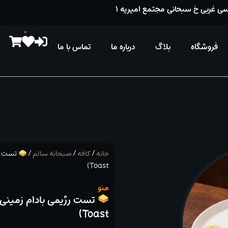
ی غربی خ سبحانی مجتمع امیریه ۱
0
فروشگاه
بلاگ
درباره ما
تماس با ما
خانه
/
کافه
/
صبحانه سالم
/
Toast)
منو
Toast)