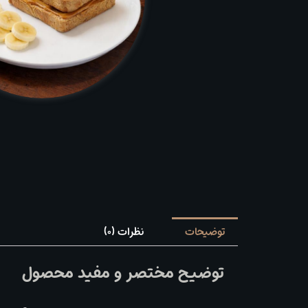
توضیحات
نظرات (0)
توضیح مختصر و مفید محصول