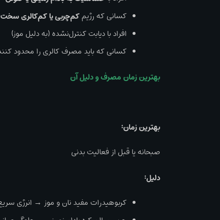
کسانی که رژیم
کم‌چربی یا کم‌کالری سخت
د
افراد با دیابت کنترل‌نشده (به دلیل موز)
کسانی که باید مصرف کالری را محدود کنند
بهترین زمان مصرف و دلیل آن
بهترین زمان:
صبحانه یا قبل از فعالیت بدنی
دلیل:
کربوهیدرات مفید نان و موز → انرژی سریع و