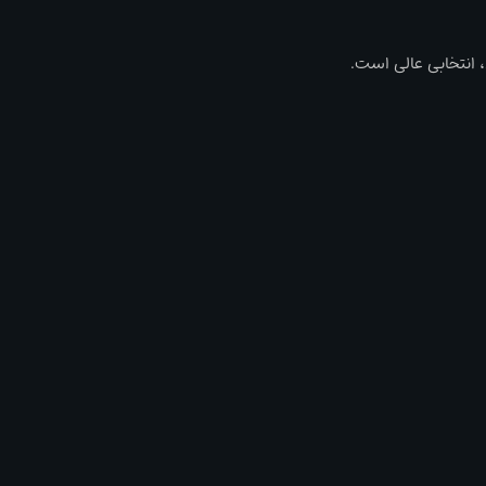
، انتخابی عالی است.