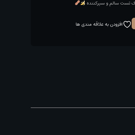
 یک تست سالم و سیرکننده
افزودن به علاقه مندی ها