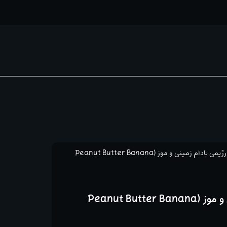
تست رژیمی بادام زمینی و موز (Peanut Butter Banana
تست رژیمی بادام زمینی و موز (Peanut Butter Banana