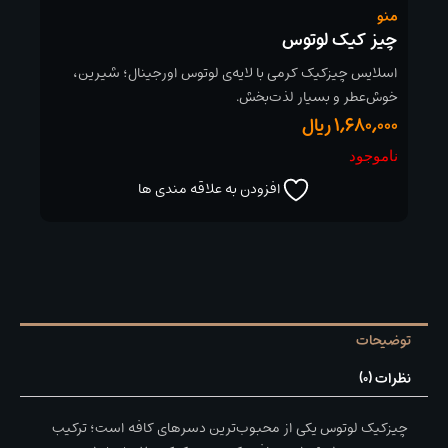
منو
چیز کیک لوتوس
اسلایس چیزکیک کرمی با لایه‌ی لوتوس اورجینال؛ شیرین،
خوش‌عطر و بسیار لذت‌بخش.
1,680,000
ریال
ناموجود
افزودن به علاقه مندی ها
توضیحات
نظرات (0)
چیزکیک لوتوس یکی از محبوب‌ترین دسرهای کافه است؛ ترکیب